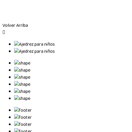
Volver Arriba