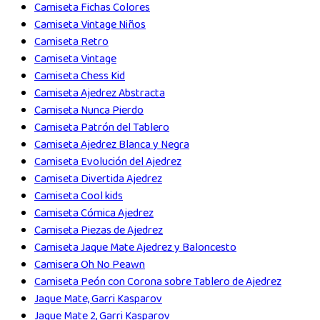
Camiseta Fichas Colores
Camiseta Vintage Niños
Camiseta Retro
Camiseta Vintage
Camiseta Chess Kid
Camiseta Ajedrez Abstracta
Camiseta Nunca Pierdo
Camiseta Patrón del Tablero
Camiseta Ajedrez Blanca y Negra
Camiseta Evolución del Ajedrez
Camiseta Divertida Ajedrez
Camiseta Cool kids
Camiseta Cómica Ajedrez
Camiseta Piezas de Ajedrez
Camiseta Jaque Mate Ajedrez y Baloncesto
Camisera Oh No Peawn
Camiseta Peón con Corona sobre Tablero de Ajedrez
Jaque Mate, Garri Kasparov
Jaque Mate 2, Garri Kasparov