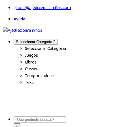
hola@ajedrezparaniños.com
Ayuda
Seleccionar Categoría
Seleccionar Categoría
Juegos
Libros
Piezas
Temporizadores
Textil