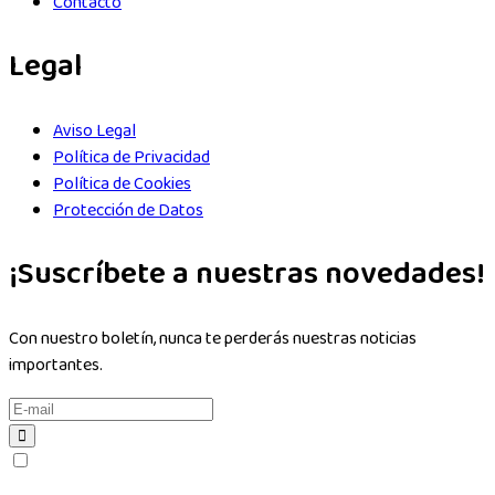
Contacto
Legal
Aviso Legal
Política de Privacidad
Política de Cookies
Protección de Datos
¡Suscríbete a nuestras novedades!
Con nuestro boletín, nunca te perderás nuestras noticias
importantes.