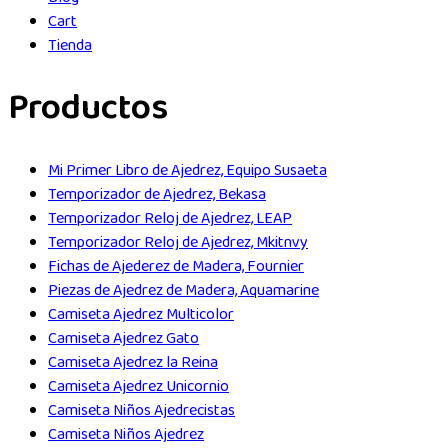
Cart
Tienda
Productos
Mi Primer Libro de Ajedrez, Equipo Susaeta
Temporizador de Ajedrez, Bekasa
Temporizador Reloj de Ajedrez, LEAP
Temporizador Reloj de Ajedrez, Mkitnvy
Fichas de Ajederez de Madera, Fournier
Piezas de Ajedrez de Madera, Aquamarine
Camiseta Ajedrez Multicolor
Camiseta Ajedrez Gato
Camiseta Ajedrez la Reina
Camiseta Ajedrez Unicornio
Camiseta Niños Ajedrecistas
Camiseta Niños Ajedrez