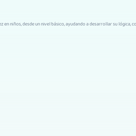
 en niños, desde un nivel básico, ayudando a desarrollar su lógica, 