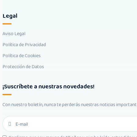
Legal
Aviso Legal
Política de Privacidad
Política de Cookies
Protección de Datos
¡Suscríbete a nuestras novedades!
Con nuestro boletín, nunca te perderás nuestras noticias important