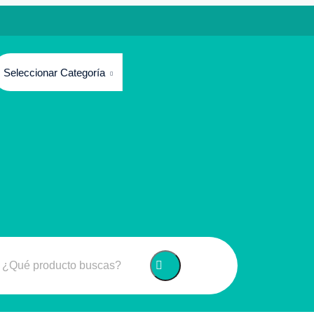
Seleccionar Categoría