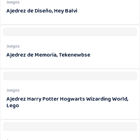
Juegos
Ajedrez de Diseño, Hey Balvi
Juegos
Ajedrez de Memoria, Tekenewbse
Juegos
Ajedrez Harry Potter Hogwarts Wizarding World,
Lego