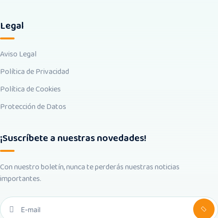
Legal
Aviso Legal
Política de Privacidad
Política de Cookies
Protección de Datos
¡Suscríbete a nuestras novedades!
Con nuestro boletín, nunca te perderás nuestras noticias
importantes.