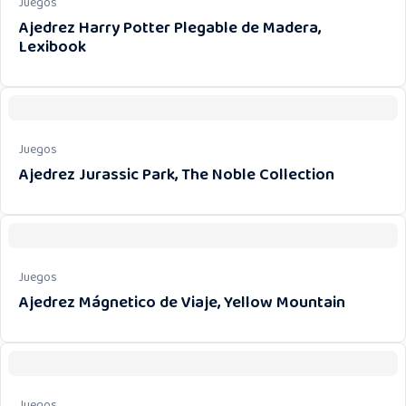
Juegos
Ajedrez Harry Potter Plegable de Madera,
Lexibook
Juegos
Ajedrez Jurassic Park, The Noble Collection
Juegos
Ajedrez Mágnetico de Viaje, Yellow Mountain
Juegos