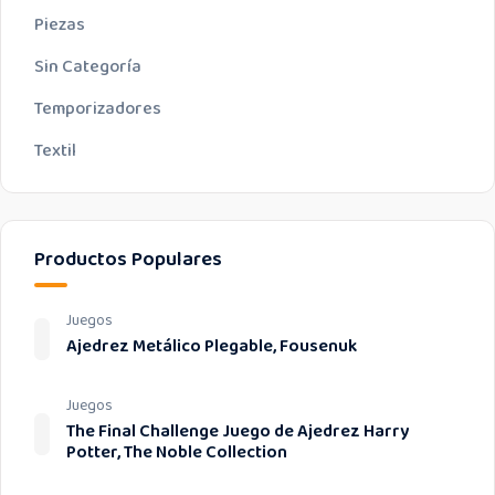
Piezas
Sin Categoría
Temporizadores
Textil
Productos Populares
Juegos
Ajedrez Metálico Plegable, Fousenuk
Juegos
The Final Challenge Juego de Ajedrez Harry
Potter, The Noble Collection