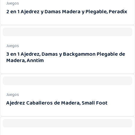
Juegos
2 en 1 Ajedrez y Damas Madera y Plegable, Peradix
Juegos
3 en 1 Ajedrez, Damas y Backgammon Plegable de
Madera, Anntim
Juegos
Ajedrez Caballeros de Madera, Small Foot