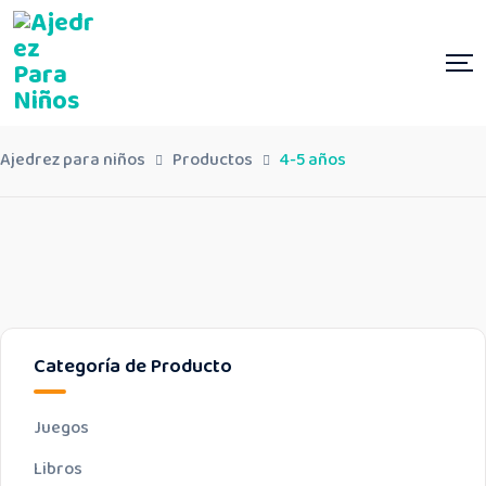
Ajedrez para niños
Productos
4-5 años
Categoría de Producto
Juegos
Libros