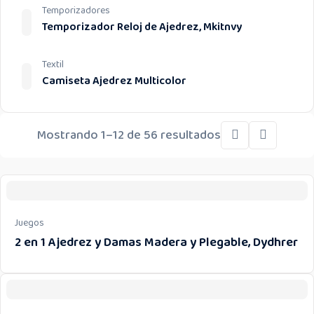
Temporizadores
Temporizador Reloj de Ajedrez, Mkitnvy
Textil
Camiseta Ajedrez Multicolor
Mostrando 1–12 de 56 resultados
Juegos
2 en 1 Ajedrez y Damas Madera y Plegable, Dydhrer