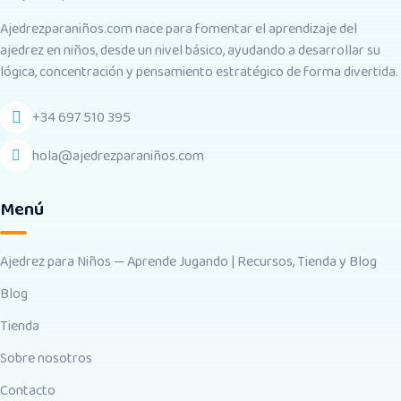
Ajedrezparaniños.com nace para fomentar el aprendizaje del
ajedrez en niños, desde un nivel básico, ayudando a desarrollar su
lógica, concentración y pensamiento estratégico de forma divertida.
+34 697 510 395
hola@ajedrezparaniños.com
Menú
Ajedrez para Niños — Aprende Jugando | Recursos, Tienda y Blog
Blog
Tienda
Sobre nosotros
Contacto