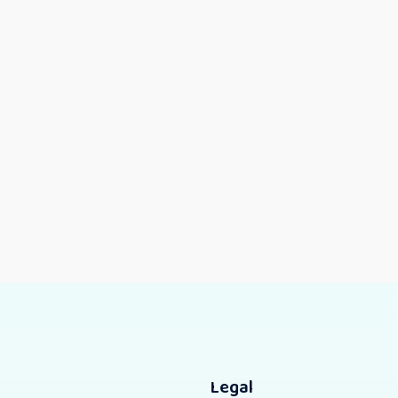
Legal