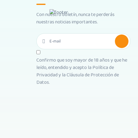
Con nuestro boletín, nunca te perderás
nuestras noticias importantes.
Confirmo que soy mayor de 18 años y que he
leído, entendido y acepto la
Política de
Privacidad
y la
Cláusula de Protección de
Datos
.