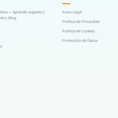
Niños — Aprende Jugando |
Aviso Legal
nda y Blog
Política de Privacidad
Política de Cookies
Protección de Datos
os