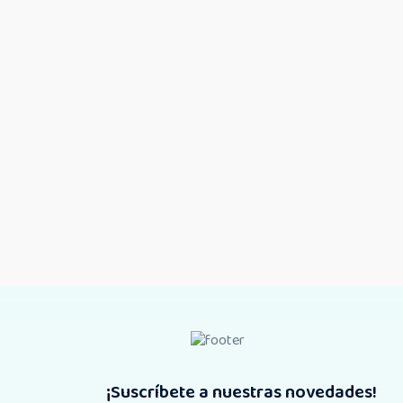
¡Suscríbete a nuestras novedades!