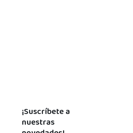
¡Suscríbete a
nuestras