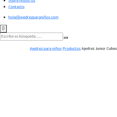
Sobre nosotros
Contacto
hola@ajedrezparaniños.com
Ajedrez para niños
Productos
Ajedrez Junior Cubes