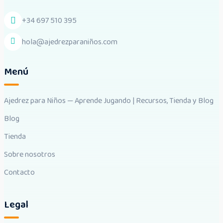
+34 697 510 395
hola@ajedrezparaniños.com
Menú
Ajedrez para Niños — Aprende Jugando | Recursos, Tienda y Blog
Blog
Tienda
Sobre nosotros
Contacto
Legal