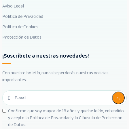
Aviso Legal
Política de Privacidad
Política de Cookies
Protección de Datos
¡Suscríbete a nuestras novedades!
Con nuestro boletín, nunca te perderás nuestras noticias
importantes.
Confirmo que soy mayor de 18 años y que he leído, entendido
y acepto la
Política de Privacidad
y la
Cláusula de Protección
de Datos
.