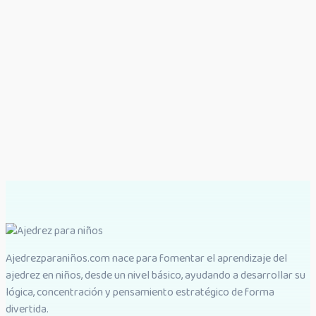
Ajedrezparaniños.com nace para fomentar el aprendizaje del
ajedrez en niños, desde un nivel básico, ayudando a desarrollar su
lógica, concentración y pensamiento estratégico de forma
divertida.