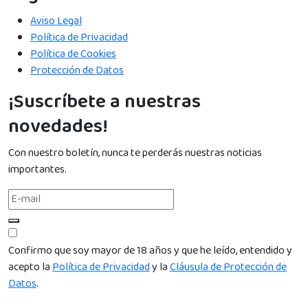
Aviso Legal
Política de Privacidad
Política de Cookies
Protección de Datos
¡Suscríbete a nuestras
novedades!
Con nuestro boletín, nunca te perderás nuestras noticias
importantes.
Confirmo que soy mayor de 18 años y que he leído, entendido y
acepto la
Política de Privacidad
y la
Cláusula de Protección de
Datos
.