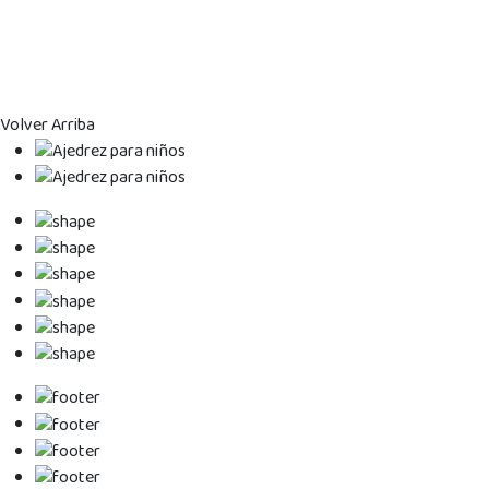
Volver Arriba