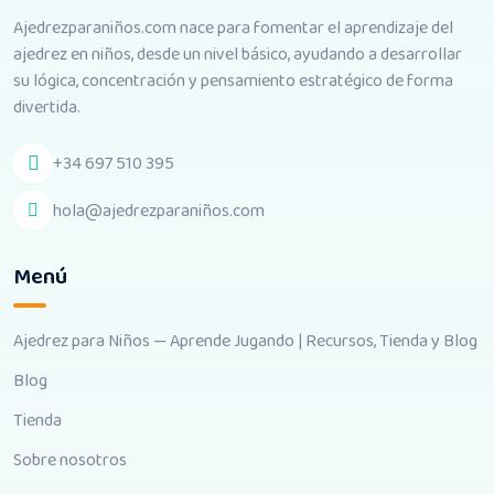
Ajedrezparaniños.com nace para fomentar el aprendizaje del
ajedrez en niños, desde un nivel básico, ayudando a desarrollar
su lógica, concentración y pensamiento estratégico de forma
divertida.
+34 697 510 395
hola@ajedrezparaniños.com
Menú
Ajedrez para Niños — Aprende Jugando | Recursos, Tienda y Blog
Blog
Tienda
Sobre nosotros