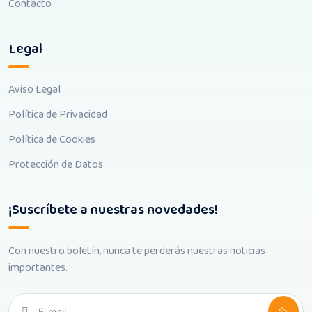
Contacto
Legal
Aviso Legal
Política de Privacidad
Política de Cookies
Protección de Datos
¡Suscríbete a nuestras novedades!
Con nuestro boletín, nunca te perderás nuestras noticias
importantes.