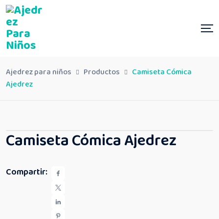
Ajedrez para niños
Productos
Camiseta Cómica
Ajedrez
Camiseta Cómica Ajedrez
Compartir: