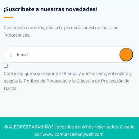
¡Suscríbete a nuestras novedades!
Con nuestro boletín, nunca te perderás nuestras noticias
importantes.
Confirmo que soy mayor de 18 años y que he leído, entendido y
acepto la
Política de Privacidad
y la
Cláusula de Protección de
Datos
.
© AJEDREZPARANIÑOS todos los derechos reservados. Creado
por
www.comunicacionyweb.com
.