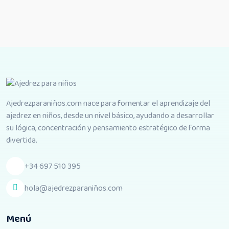
Ajedrezparaniños.com nace para fomentar el aprendizaje del
ajedrez en niños, desde un nivel básico, ayudando a desarrollar
su lógica, concentración y pensamiento estratégico de forma
divertida.
+34 697 510 395
hola@ajedrezparaniños.com
Menú