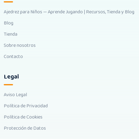
Ajedrez para Niños — Aprende Jugando | Recursos, Tienda y Blog
Blog
Tienda
Sobre nosotros
Contacto
Legal
Aviso Legal
Política de Privacidad
Política de Cookies
Protección de Datos