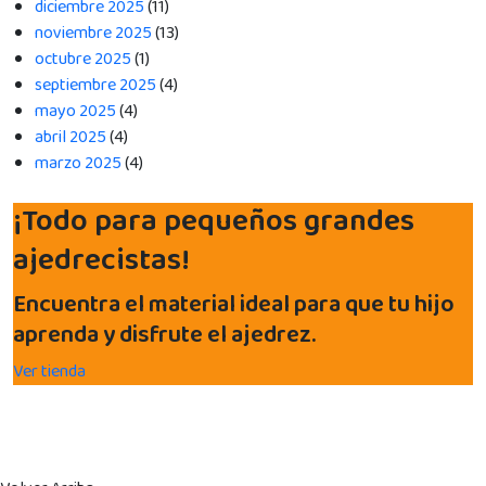
diciembre 2025
(11)
noviembre 2025
(13)
octubre 2025
(1)
septiembre 2025
(4)
mayo 2025
(4)
abril 2025
(4)
marzo 2025
(4)
¡Todo para pequeños grandes
ajedrecistas!
Encuentra el material ideal para que tu hijo
aprenda y disfrute el ajedrez.
Ver tienda