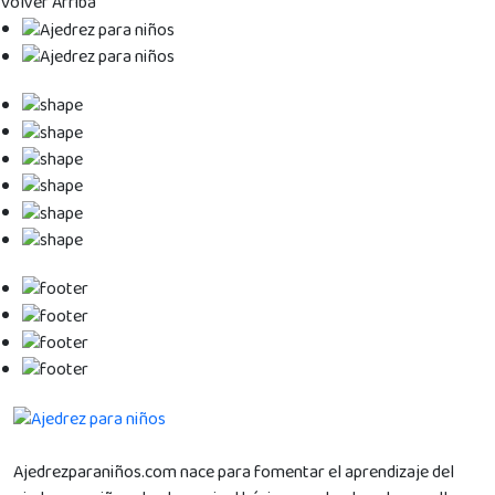
Volver Arriba
Ajedrezparaniños.com nace para fomentar el aprendizaje del