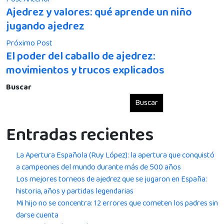
Ajedrez y valores: qué aprende un niño
jugando ajedrez
Próximo Post
El poder del caballo de ajedrez:
movimientos y trucos explicados
Buscar
Buscar
Entradas recientes
La Apertura Española (Ruy López): la apertura que conquistó
a campeones del mundo durante más de 500 años
Los mejores torneos de ajedrez que se jugaron en España:
historia, años y partidas legendarias
Mi hijo no se concentra: 12 errores que cometen los padres sin
darse cuenta