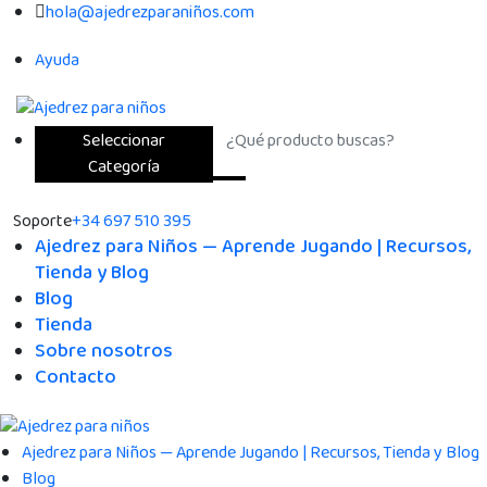
hola@ajedrezparaniños.com
Ayuda
Seleccionar
Categoría
Soporte
+34 697 510 395
Ajedrez para Niños — Aprende Jugando | Recursos,
Tienda y Blog
Blog
Tienda
Sobre nosotros
Contacto
Ajedrez para Niños — Aprende Jugando | Recursos, Tienda y Blog
Blog