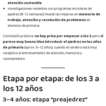
atención sostenida
.
Investigaciones recientes con programas escolares de
ajedrez (8–12 semanas) muestran mejoras en
memoria de
trabajo, atención y resolución de problemas
en
alumnos de primaria.
Conclusión práctica:
no hay prisa por empezar a los 3
, pero
sí
parece muy buena idea introducir el ajedrez en los años
de primaria
(aprox. 6–12 años), cuando el cerebro está muy
receptivo al entrenamiento de atención, memoria y
razonamiento.
Etapa por etapa: de los 3 a
los 12 años
3–4 años: etapa “preajedrez”