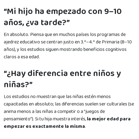
“Mi hijo ha empezado con 9–10
años, ¿va tarde?”
En absoluto. Piensa que en muchos países los programas de
ajedrez educativo se centran justo en 3.º–4.º de Primaria (8–10
años), y los estudios siguen mostrando beneficios cognitivos
claros a esa edad.
“¿Hay diferencia entre niños y
niñas?”
Los estudios no muestran que las niñas estén menos
capacitadas en absoluto; las diferencias suelen ser culturales (se
anima menos a las niñas a competir o a “juegos de
pensamiento”). Si tu hija muestra interés,
la mejor edad para
empezar es exactamente la misma
.