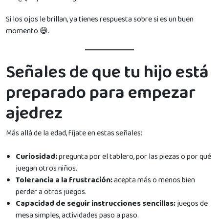
Si los ojos le brillan, ya tienes respuesta sobre si es un buen
momento 😄.
Señales de que tu hijo está
preparado para empezar
ajedrez
Más allá de la edad, fíjate en estas señales:
Curiosidad:
pregunta por el tablero, por las piezas o por qué
juegan otros niños.
Tolerancia a la frustración:
acepta más o menos bien
perder a otros juegos.
Capacidad de seguir instrucciones sencillas:
juegos de
mesa simples, actividades paso a paso.