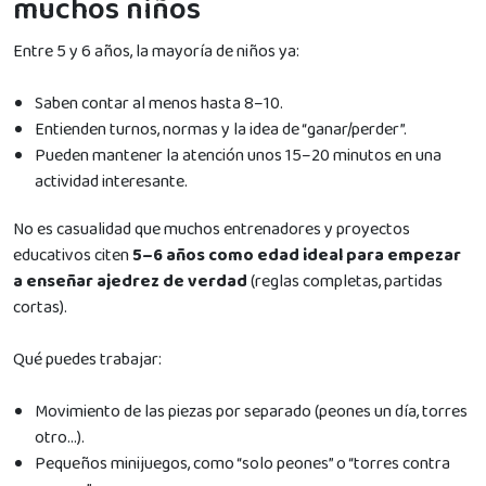
muchos niños
Entre 5 y 6 años, la mayoría de niños ya:
Saben contar al menos hasta 8–10.
Entienden turnos, normas y la idea de “ganar/perder”.
Pueden mantener la atención unos 15–20 minutos en una
actividad interesante.
No es casualidad que muchos entrenadores y proyectos
educativos citen
5–6 años como edad ideal para empezar
a enseñar ajedrez de verdad
(reglas completas, partidas
cortas).
Qué puedes trabajar:
Movimiento de las piezas por separado (peones un día, torres
otro…).
Pequeños minijuegos, como “solo peones” o “torres contra