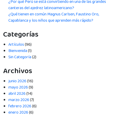
¿Por qué Perú se está convirtiendo en una de las grandes
canteras del ajedrez latinoamericano?
¿Qué tienen en común Magnus Carlsen, Faustino Oro,
Capablanca y los niños que aprenden más rápido?
Categorías
Artículos
(96)
Bienvenida
(1)
Sin Categoría
(2)
Archivos
junio 2026
(16)
mayo 2026
(9)
abril 2026
(14)
marzo 2026
(7)
febrero 2026
(6)
enero 2026
(6)