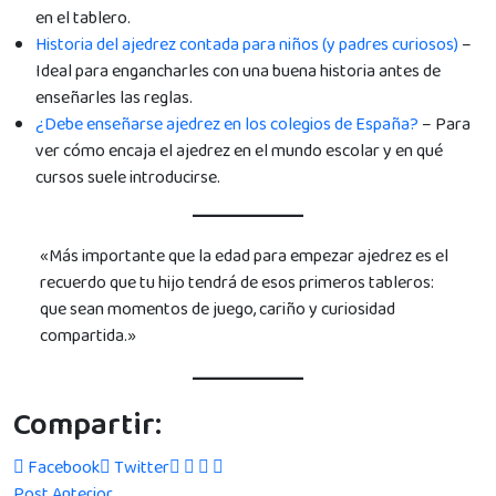
en el tablero.
Historia del ajedrez contada para niños (y padres curiosos)
–
Ideal para engancharles con una buena historia antes de
enseñarles las reglas.
¿Debe enseñarse ajedrez en los colegios de España?
– Para
ver cómo encaja el ajedrez en el mundo escolar y en qué
cursos suele introducirse.
«Más importante que la edad para empezar ajedrez es el
recuerdo que tu hijo tendrá de esos primeros tableros:
que sean momentos de juego, cariño y curiosidad
compartida.»
Compartir:
Facebook
Twitter
Post Anterior