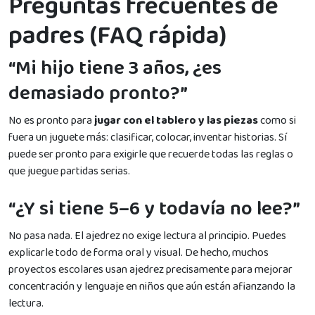
Preguntas frecuentes de
padres (FAQ rápida)
“Mi hijo tiene 3 años, ¿es
demasiado pronto?”
No es pronto para
jugar con el tablero y las piezas
como si
fuera un juguete más: clasificar, colocar, inventar historias. Sí
puede ser pronto para exigirle que recuerde todas las reglas o
que juegue partidas serias.
“¿Y si tiene 5–6 y todavía no lee?”
No pasa nada. El ajedrez no exige lectura al principio. Puedes
explicarle todo de forma oral y visual. De hecho, muchos
proyectos escolares usan ajedrez precisamente para mejorar
concentración y lenguaje en niños que aún están afianzando la
lectura.