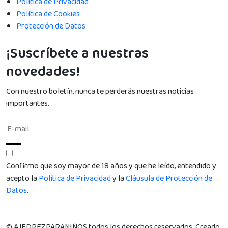
Política de Privacidad
Política de Cookies
Protección de Datos
¡Suscríbete a nuestras
novedades!
Con nuestro boletín, nunca te perderás nuestras noticias
importantes.
Confirmo que soy mayor de 18 años y que he leído, entendido y
acepto la
Política de Privacidad
y la
Cláusula de Protección de
Datos
.
© AJEDREZPARANIÑOS todos los derechos reservados. Creado