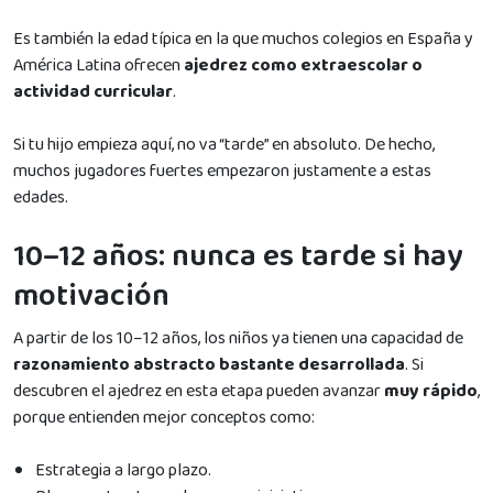
Es también la edad típica en la que muchos colegios en España y
América Latina ofrecen
ajedrez como extraescolar o
actividad curricular
.
Si tu hijo empieza aquí, no va “tarde” en absoluto. De hecho,
muchos jugadores fuertes empezaron justamente a estas
edades.
10–12 años: nunca es tarde si hay
motivación
A partir de los 10–12 años, los niños ya tienen una capacidad de
razonamiento abstracto bastante desarrollada
. Si
descubren el ajedrez en esta etapa pueden avanzar
muy rápido
,
porque entienden mejor conceptos como:
Estrategia a largo plazo.