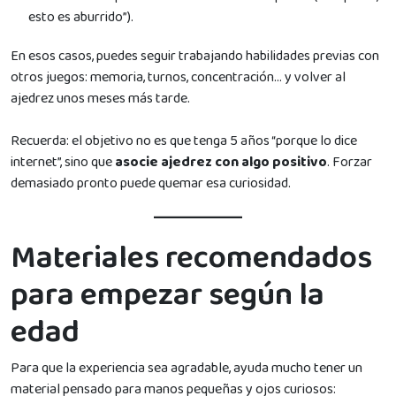
esto es aburrido”).
En esos casos, puedes seguir trabajando habilidades previas con
otros juegos: memoria, turnos, concentración… y volver al
ajedrez unos meses más tarde.
Recuerda: el objetivo no es que tenga 5 años “porque lo dice
internet”, sino que
asocie ajedrez con algo positivo
. Forzar
demasiado pronto puede quemar esa curiosidad.
Materiales recomendados
para empezar según la
edad
Para que la experiencia sea agradable, ayuda mucho tener un
material pensado para manos pequeñas y ojos curiosos: