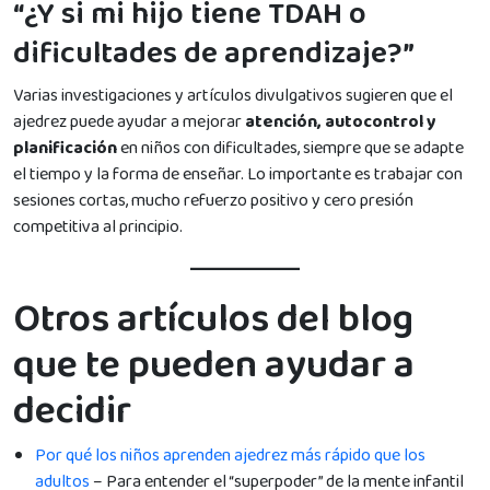
“¿Y si mi hijo tiene TDAH o
dificultades de aprendizaje?”
Varias investigaciones y artículos divulgativos sugieren que el
ajedrez puede ayudar a mejorar
atención, autocontrol y
planificación
en niños con dificultades, siempre que se adapte
el tiempo y la forma de enseñar. Lo importante es trabajar con
sesiones cortas, mucho refuerzo positivo y cero presión
competitiva al principio.
Otros artículos del blog
que te pueden ayudar a
decidir
Por qué los niños aprenden ajedrez más rápido que los
adultos
– Para entender el “superpoder” de la mente infantil