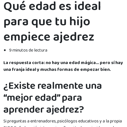
Qué edad es ideal
para que tu hijo
empiece ajedrez
9 minutos de lectura
La respuesta corta: no hay una edad mágica… pero sí hay
una franja ideal y muchas formas de empezar bien.
¿Existe realmente una
“mejor edad” para
aprender ajedrez?
Si preguntas a entrenadores, psicólogos educativos y a la propia