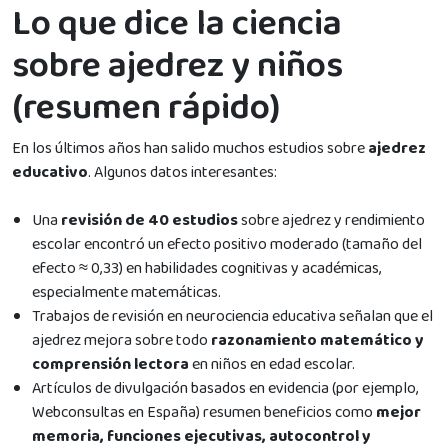
Lo que dice la ciencia
sobre ajedrez y niños
(resumen rápido)
En los últimos años han salido muchos estudios sobre
ajedrez
educativo
. Algunos datos interesantes:
Una
revisión de 40 estudios
sobre ajedrez y rendimiento
escolar encontró un efecto positivo moderado (tamaño del
efecto ≈ 0,33) en habilidades cognitivas y académicas,
especialmente matemáticas.
Trabajos de revisión en neurociencia educativa señalan que el
ajedrez mejora sobre todo
razonamiento matemático y
comprensión lectora
en niños en edad escolar.
Artículos de divulgación basados en evidencia (por ejemplo,
Webconsultas en España) resumen beneficios como
mejor
memoria, funciones ejecutivas, autocontrol y