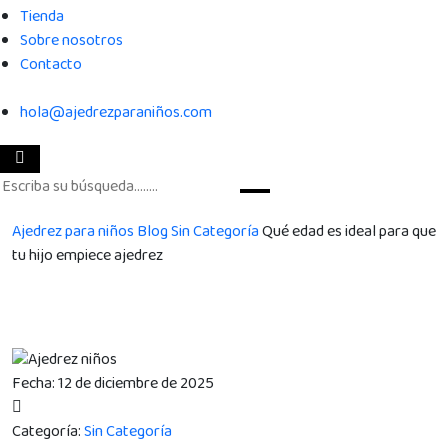
Tienda
Sobre nosotros
Contacto
hola@ajedrezparaniños.com
Ajedrez para niños
Blog
Sin Categoría
Qué edad es ideal para que
tu hijo empiece ajedrez
Fecha:
12 de diciembre de 2025
Categoría:
Sin Categoría