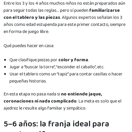
Entre los 3 y los 4 años muchos niños no están preparados aún
para seguir todas las reglas… pero sí pueden
familiarizarse
con el tablero y las piezas
. Algunos expertos señalan los 3
años como edad estupenda para este primer contacto, siempre
en forma de juego libre.
Qué puedes hacer en casa:
Que clasifique piezas por
color y forma
.
Jugar a “buscar la torre”, “esconder el caballo”, etc.
Usar el tablero como un “tapiz” para contar casillas o hacer
pequeñas historias.
En esta etapa no pasa nada si
no entiende jaque,
coronaciones ni nada complicado
. La meta es solo que el
ajedrez le resulte algo familiar y simpático.
5–6 años: la franja ideal para