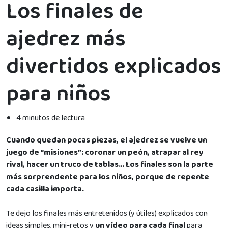
Los finales de
ajedrez más
divertidos explicados
para niños
4 minutos de lectura
Cuando quedan pocas piezas, el ajedrez se vuelve un
juego de “misiones”: coronar un peón, atrapar al rey
rival, hacer un truco de tablas… Los finales son la parte
más sorprendente para los niños, porque de repente
cada casilla importa.
Te dejo los finales más entretenidos (y útiles) explicados con
ideas simples, mini-retos y
un vídeo para cada final
para