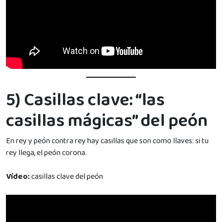
5) Casillas clave: “las
casillas mágicas” del peón
En rey y peón contra rey hay casillas que son como llaves: si tu
rey llega, el peón corona.
Vídeo:
casillas clave del peón