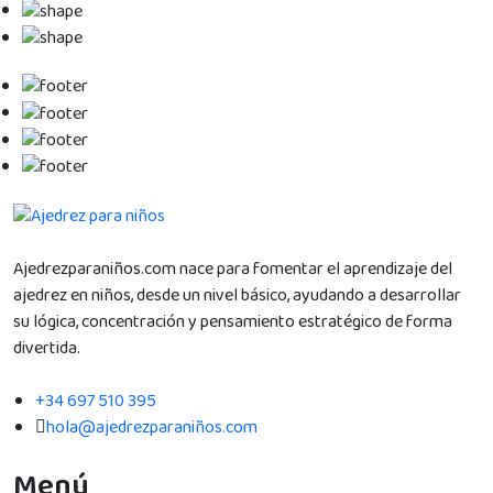
Ajedrezparaniños.com nace para fomentar el aprendizaje del
ajedrez en niños, desde un nivel básico, ayudando a desarrollar
su lógica, concentración y pensamiento estratégico de forma
divertida.
+34 697 510 395
hola@ajedrezparaniños.com
Menú