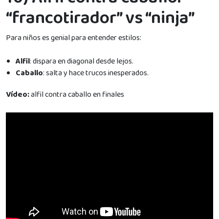
“francotirador” vs “ninja”
Para niños es genial para entender estilos:
Alfil
: dispara en diagonal desde lejos.
Caballo
: salta y hace trucos inesperados.
Vídeo:
alfil contra caballo en finales