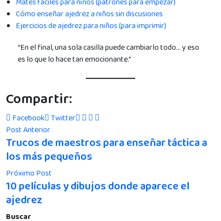
Mates fáciles para niños (patrones para empezar)
Cómo enseñar ajedrez a niños sin discusiones
Ejercicios de ajedrez para niños (para imprimir)
“En el final, una sola casilla puede cambiarlo todo… y eso
es lo que lo hace tan emocionante.”
Compartir:
Facebook
Twitter
Post Anterior
Trucos de maestros para enseñar táctica a
los más pequeños
Próximo Post
10 películas y dibujos donde aparece el
ajedrez
Buscar