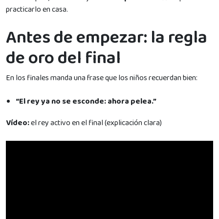
practicarlo en casa.
Antes de empezar: la regla
de oro del final
En los finales manda una frase que los niños recuerdan bien:
“El rey ya no se esconde: ahora pelea.”
Vídeo:
el rey activo en el final (explicación clara)