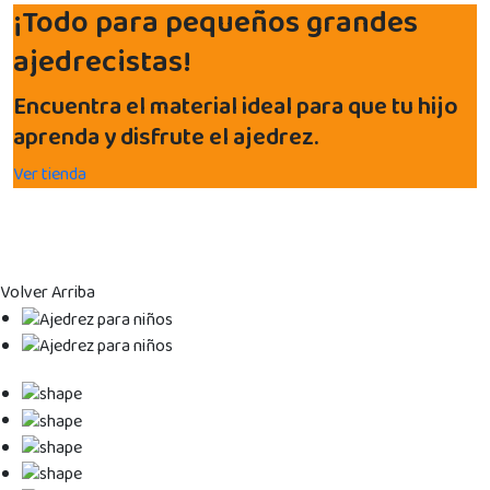
¡Todo para pequeños grandes
ajedrecistas!
Encuentra el material ideal para que tu hijo
aprenda y disfrute el ajedrez.
Ver tienda
Volver Arriba