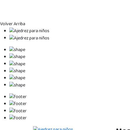
Volver Arriba