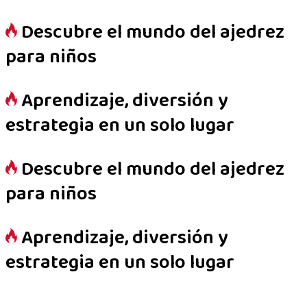
Descubre el mundo del ajedrez
para niños
Aprendizaje, diversión y
estrategia en un solo lugar
Descubre el mundo del ajedrez
para niños
Aprendizaje, diversión y
estrategia en un solo lugar