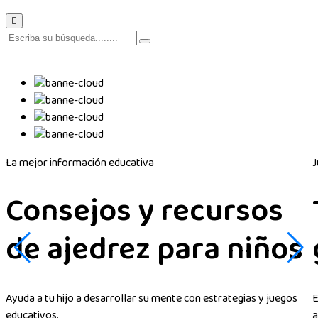
La mejor información educativa
J
Consejos y recursos
de ajedrez para niños
Ayuda a tu hijo a desarrollar su mente con estrategias y juegos
E
educativos.
a