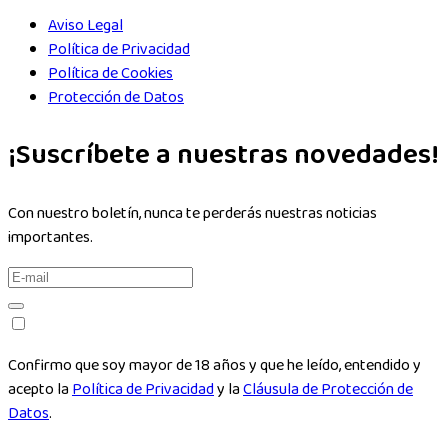
Aviso Legal
Política de Privacidad
Política de Cookies
Protección de Datos
¡Suscríbete a nuestras novedades!
Con nuestro boletín, nunca te perderás nuestras noticias
importantes.
Confirmo que soy mayor de 18 años y que he leído, entendido y
acepto la
Política de Privacidad
y la
Cláusula de Protección de
Datos
.