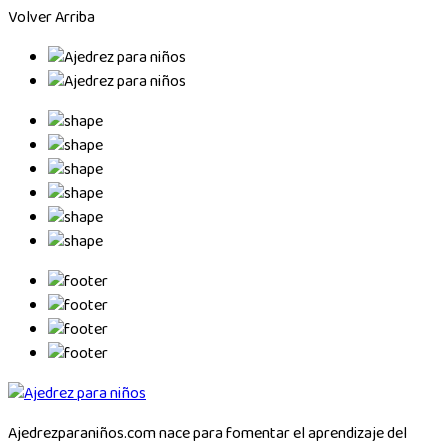
Volver Arriba
Ajedrezparaniños.com nace para fomentar el aprendizaje del