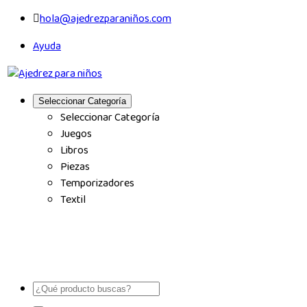
hola@ajedrezparaniños.com
Ayuda
Seleccionar Categoría
Seleccionar Categoría
Juegos
Libros
Piezas
Temporizadores
Textil