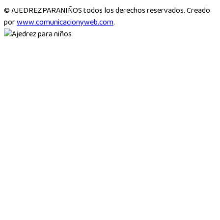
© AJEDREZPARANIÑOS todos los derechos reservados. Creado
por
www.comunicacionyweb.com
.