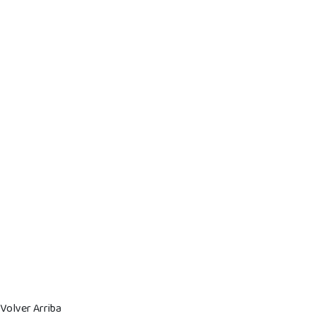
Volver Arriba