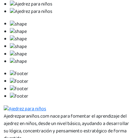
Ajedrezparaniños.com nace para fomentar el aprendizaje del
ajedrez en niños, desde un nivel básico, ayudando a desarrollar
su lógica, concentración y pensamiento estratégico de forma