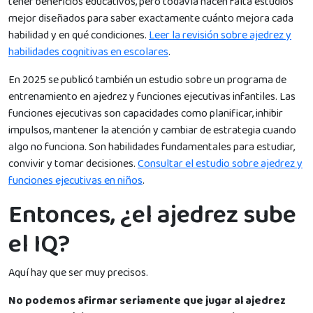
tener beneficios educativos, pero todavía hacen falta estudios
mejor diseñados para saber exactamente cuánto mejora cada
habilidad y en qué condiciones.
Leer la revisión sobre ajedrez y
habilidades cognitivas en escolares
.
En 2025 se publicó también un estudio sobre un programa de
entrenamiento en ajedrez y funciones ejecutivas infantiles. Las
funciones ejecutivas son capacidades como planificar, inhibir
impulsos, mantener la atención y cambiar de estrategia cuando
algo no funciona. Son habilidades fundamentales para estudiar,
convivir y tomar decisiones.
Consultar el estudio sobre ajedrez y
funciones ejecutivas en niños
.
Entonces, ¿el ajedrez sube
el IQ?
Aquí hay que ser muy precisos.
No podemos afirmar seriamente que jugar al ajedrez