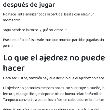
después de jugar
No hace falta analizar toda la partida. Basta con elegir un
momento:
“Aquí perdiste la torre. ¿Qué no vimos?”
Ese pequeño análisis vale más que muchas partidas jugadas sin
pensar.
Lo que el ajedrez no puede
hacer
Para ser justos, también hay que decir lo que el ajedrez no hace.
El ajedrez no garantiza mejores notas. No sustituye al sueño, la
lectura, el juego libre, el deporte ni una buena relación familiar.
Tampoco convierte a todos los niños en calculadores brillantes.
Además, un niño puede ser muy inteligente y no disfrutar del