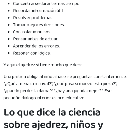
Concentrarse durante más tiempo.
Recordar información útil.
Resolver problemas.
Tomar mejores decisiones.
Controlar impulsos.
Pensar antes de actuar.
Aprender de los errores.
Razonar con lógica.
Y aquí el ajedrez sí tiene mucho que decir.
Una partida obliga al niño a hacerse preguntas constantemente:
“¿Qué amenaza mi rival?”, “¿qué pasa si muevo esta pieza?”,
“¿puedo perder la dama?”, “¿hay una jugada mejor?”. Ese
pequeño diálogo interior es oro educativo.
Lo que dice la ciencia
sobre ajedrez, niños y