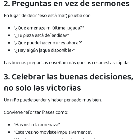
2. Preguntas en vez de sermones
En lugar de decir “eso está mal”, prueba con:
“¿Qué amenaza mi última jugada?”
“¿Tu pieza está defendida?”
“¿Qué puede hacer mi rey ahora?”
“¿Hay algún jaque disponible?”
Las buenas preguntas enseñan más que las respuestas rápidas.
3. Celebrar las buenas decisiones,
no solo las victorias
Un niño puede perder y haber pensado muy bien.
Conviene reforzar frases como:
“Has visto la amenaza”.
“Esta vez no moviste impulsivamente”.