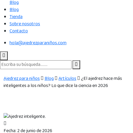
Blog
Blog
Tienda
Sobre nosotros
Contacto
hola@ajedrezparaniños.com
Ajedrez para niños
Blog
Artículos
¿El ajedrez hace más
inteligentes a los niños? Lo que dice la ciencia en 2026
Fecha:
2 de junio de 2026