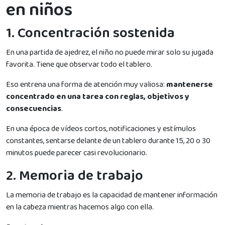
en niños
1. Concentración sostenida
En una partida de ajedrez, el niño no puede mirar solo su jugada
favorita. Tiene que observar todo el tablero.
Eso entrena una forma de atención muy valiosa:
mantenerse
concentrado en una tarea con reglas, objetivos y
consecuencias
.
En una época de vídeos cortos, notificaciones y estímulos
constantes, sentarse delante de un tablero durante 15, 20 o 30
minutos puede parecer casi revolucionario.
2. Memoria de trabajo
La memoria de trabajo es la capacidad de mantener información
en la cabeza mientras hacemos algo con ella.