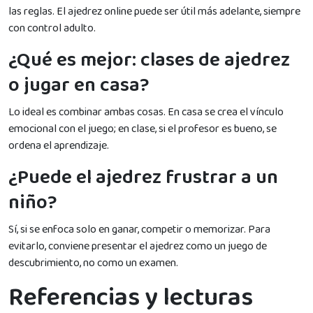
las reglas. El ajedrez online puede ser útil más adelante, siempre
con control adulto.
¿Qué es mejor: clases de ajedrez
o jugar en casa?
Lo ideal es combinar ambas cosas. En casa se crea el vínculo
emocional con el juego; en clase, si el profesor es bueno, se
ordena el aprendizaje.
¿Puede el ajedrez frustrar a un
niño?
Sí, si se enfoca solo en ganar, competir o memorizar. Para
evitarlo, conviene presentar el ajedrez como un juego de
descubrimiento, no como un examen.
Referencias y lecturas