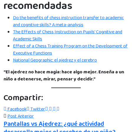
recomendadas
Do the benefits of chess instruction transfer to academic
and cognitive skills? A meta-analysis
The Effects of Chess Instruction on Pupils’ Cognitive and
Academic Skills
Effect of a Chess Training Program on the Development of
Executive Functions
National Geographic: el ajedrez y el cerebro
“El ajedrez no hace magia: hace algo mejor. Enseña a un
niño a detenerse, mirar, pensar y decidir.”
Compartir:
Facebook
Twitter
Post Anterior
Pantallas vs Ajedrez: ¿qué actividad