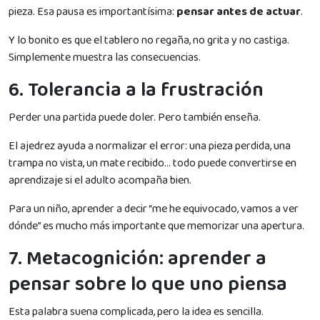
pieza. Esa pausa es importantísima:
pensar antes de actuar
.
Y lo bonito es que el tablero no regaña, no grita y no castiga.
Simplemente muestra las consecuencias.
6. Tolerancia a la frustración
Perder una partida puede doler. Pero también enseña.
El ajedrez ayuda a normalizar el error: una pieza perdida, una
trampa no vista, un mate recibido… todo puede convertirse en
aprendizaje si el adulto acompaña bien.
Para un niño, aprender a decir “me he equivocado, vamos a ver
dónde” es mucho más importante que memorizar una apertura.
7. Metacognición: aprender a
pensar sobre lo que uno piensa
Esta palabra suena complicada, pero la idea es sencilla.