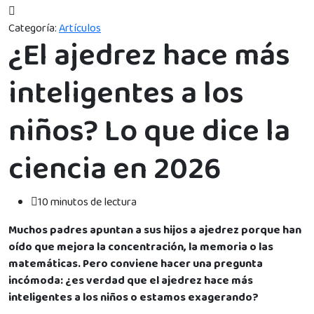
Categoría:
Artículos
¿El ajedrez hace más
inteligentes a los
niños? Lo que dice la
ciencia en 2026
10 minutos de lectura
Muchos padres apuntan a sus hijos a ajedrez porque han
oído que mejora la concentración, la memoria o las
matemáticas. Pero conviene hacer una pregunta
incómoda: ¿es verdad que el ajedrez hace más
inteligentes a los niños o estamos exagerando?