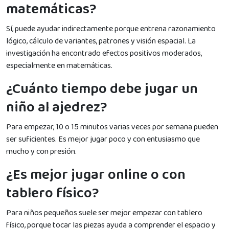
matemáticas?
Sí, puede ayudar indirectamente porque entrena razonamiento
lógico, cálculo de variantes, patrones y visión espacial. La
investigación ha encontrado efectos positivos moderados,
especialmente en matemáticas.
¿Cuánto tiempo debe jugar un
niño al ajedrez?
Para empezar, 10 o 15 minutos varias veces por semana pueden
ser suficientes. Es mejor jugar poco y con entusiasmo que
mucho y con presión.
¿Es mejor jugar online o con
tablero físico?
Para niños pequeños suele ser mejor empezar con tablero
físico, porque tocar las piezas ayuda a comprender el espacio y