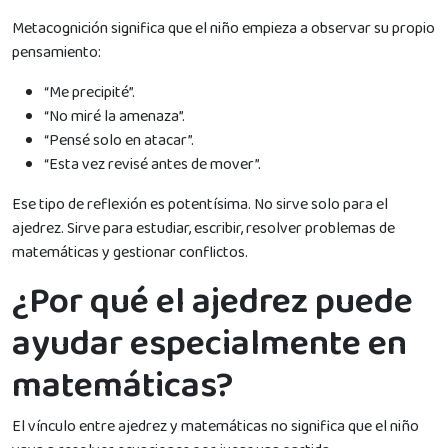
Metacognición significa que el niño empieza a observar su propio
pensamiento:
“Me precipité”.
“No miré la amenaza”.
“Pensé solo en atacar”.
“Esta vez revisé antes de mover”.
Ese tipo de reflexión es potentísima. No sirve solo para el
ajedrez. Sirve para estudiar, escribir, resolver problemas de
matemáticas y gestionar conflictos.
¿Por qué el ajedrez puede
ayudar especialmente en
matemáticas?
El vínculo entre ajedrez y matemáticas no significa que el niño