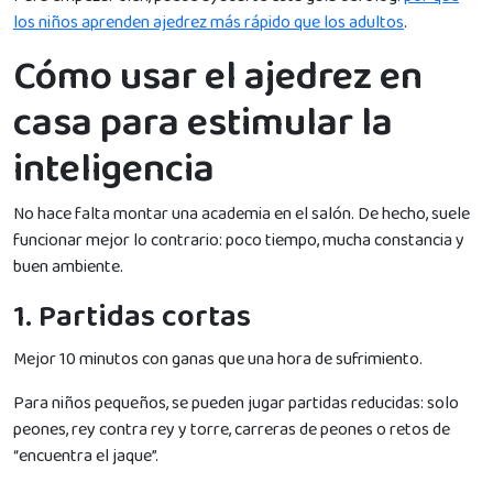
los niños aprenden ajedrez más rápido que los adultos
.
Cómo usar el ajedrez en
casa para estimular la
inteligencia
No hace falta montar una academia en el salón. De hecho, suele
funcionar mejor lo contrario: poco tiempo, mucha constancia y
buen ambiente.
1. Partidas cortas
Mejor 10 minutos con ganas que una hora de sufrimiento.
Para niños pequeños, se pueden jugar partidas reducidas: solo
peones, rey contra rey y torre, carreras de peones o retos de
“encuentra el jaque”.