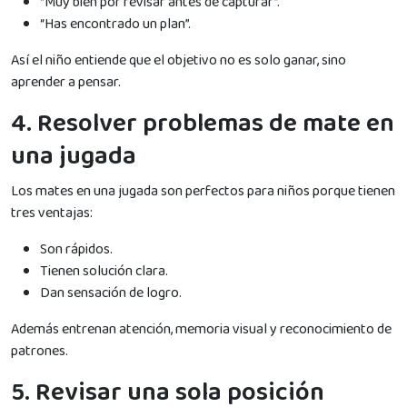
“Muy bien por revisar antes de capturar”.
“Has encontrado un plan”.
Así el niño entiende que el objetivo no es solo ganar, sino
aprender a pensar.
4. Resolver problemas de mate en
una jugada
Los mates en una jugada son perfectos para niños porque tienen
tres ventajas:
Son rápidos.
Tienen solución clara.
Dan sensación de logro.
Además entrenan atención, memoria visual y reconocimiento de
patrones.
5. Revisar una sola posición