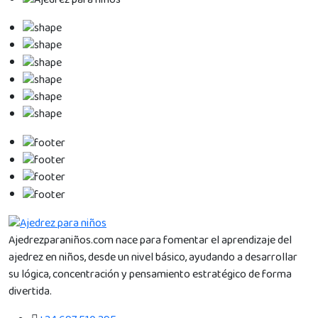
Ajedrezparaniños.com nace para fomentar el aprendizaje del
ajedrez en niños, desde un nivel básico, ayudando a desarrollar
su lógica, concentración y pensamiento estratégico de forma
divertida.