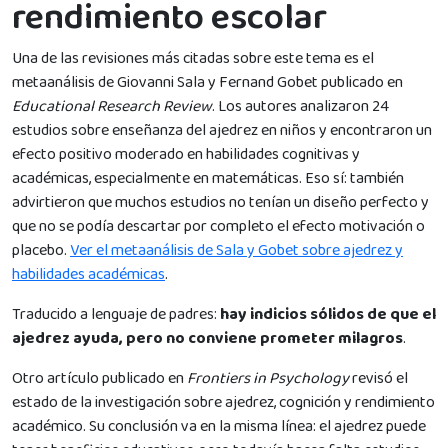
rendimiento escolar
Una de las revisiones más citadas sobre este tema es el
metaanálisis de Giovanni Sala y Fernand Gobet publicado en
Educational Research Review
. Los autores analizaron 24
estudios sobre enseñanza del ajedrez en niños y encontraron un
efecto positivo moderado en habilidades cognitivas y
académicas, especialmente en matemáticas. Eso sí: también
advirtieron que muchos estudios no tenían un diseño perfecto y
que no se podía descartar por completo el efecto motivación o
placebo.
Ver el metaanálisis de Sala y Gobet sobre ajedrez y
habilidades académicas
.
Traducido a lenguaje de padres:
hay indicios sólidos de que el
ajedrez ayuda, pero no conviene prometer milagros
.
Otro artículo publicado en
Frontiers in Psychology
revisó el
estado de la investigación sobre ajedrez, cognición y rendimiento
académico. Su conclusión va en la misma línea: el ajedrez puede