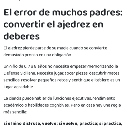
El error de muchos padres:
convertir el ajedrez en
deberes
El ajedrez pierde parte de su magia cuando se convierte
demasiado pronto en una obligación.
Un niño de 6, 7 u 8 años no necesita empezar memorizando la
Defensa Siciliana. Necesita jugar, tocar piezas, descubrir mates
sencillos, resolver pequeños retos y sentir que el tablero es un
lugar agradable.
La ciencia puede hablar de funciones ejecutivas, rendimiento
académico o habilidades cognitivas. Pero en casa hay una regla
más sencilla:
si el niño disfruta, vuelve; si vuelve, practica; si practica,