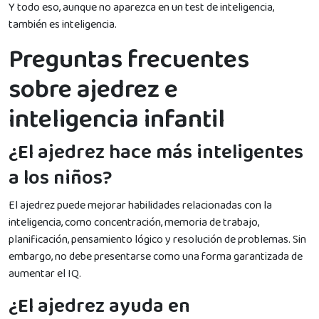
Y todo eso, aunque no aparezca en un test de inteligencia,
también es inteligencia.
Preguntas frecuentes
sobre ajedrez e
inteligencia infantil
¿El ajedrez hace más inteligentes
a los niños?
El ajedrez puede mejorar habilidades relacionadas con la
inteligencia, como concentración, memoria de trabajo,
planificación, pensamiento lógico y resolución de problemas. Sin
embargo, no debe presentarse como una forma garantizada de
aumentar el IQ.
¿El ajedrez ayuda en