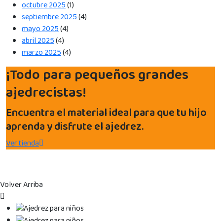
octubre 2025
(1)
septiembre 2025
(4)
mayo 2025
(4)
abril 2025
(4)
marzo 2025
(4)
¡Todo para pequeños grandes
ajedrecistas!
Encuentra el material ideal para que tu hijo
aprenda y disfrute el ajedrez.
Ver tienda
Volver Arriba