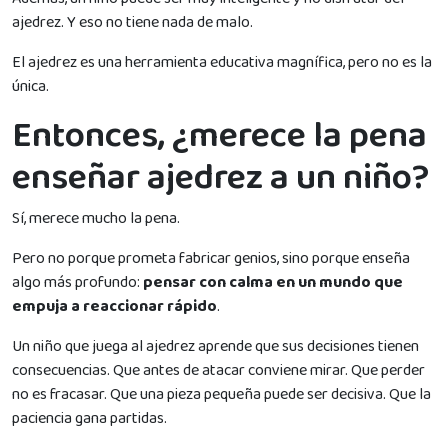
ajedrez. Y eso no tiene nada de malo.
El ajedrez es una herramienta educativa magnífica, pero no es la
única.
Entonces, ¿merece la pena
enseñar ajedrez a un niño?
Sí, merece mucho la pena.
Pero no porque prometa fabricar genios, sino porque enseña
algo más profundo:
pensar con calma en un mundo que
empuja a reaccionar rápido
.
Un niño que juega al ajedrez aprende que sus decisiones tienen
consecuencias. Que antes de atacar conviene mirar. Que perder
no es fracasar. Que una pieza pequeña puede ser decisiva. Que la
paciencia gana partidas.