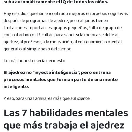
suba automáticamente el IQ de todos los niños.
Hay estudios que han encontrado mejoras en pruebas cognitivas
después de programas de ajedrez, pero algunos tienen
limitaciones importantes: grupos pequeños, falta de grupo de
control activo o dificultad para saber si la mejora se debe al
ajedrez, al profesor, a la motivación, al entrenamiento mental
general o al simple paso del tiempo.
Lo más honesto sería decir esto:
El ajedrez no “inyecta inteligencia”, pero entrena
procesos mentales que forman parte de una mente
inteligente.
Y eso, para una familia, es más que suficiente.
Las 7 habilidades mentales
que más trabaja el ajedrez