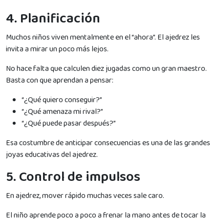
4. Planificación
Muchos niños viven mentalmente en el “ahora”. El ajedrez les
invita a mirar un poco más lejos.
No hace falta que calculen diez jugadas como un gran maestro.
Basta con que aprendan a pensar:
“¿Qué quiero conseguir?”
“¿Qué amenaza mi rival?”
“¿Qué puede pasar después?”
Esa costumbre de anticipar consecuencias es una de las grandes
joyas educativas del ajedrez.
5. Control de impulsos
En ajedrez, mover rápido muchas veces sale caro.
El niño aprende poco a poco a frenar la mano antes de tocar la