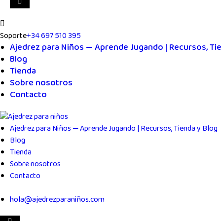
Soporte
+34 697 510 395
Ajedrez para Niños — Aprende Jugando | Recursos, Tie
Blog
Tienda
Sobre nosotros
Contacto
Ajedrez para Niños — Aprende Jugando | Recursos, Tienda y Blog
Blog
Tienda
Sobre nosotros
Contacto
hola@ajedrezparaniños.com