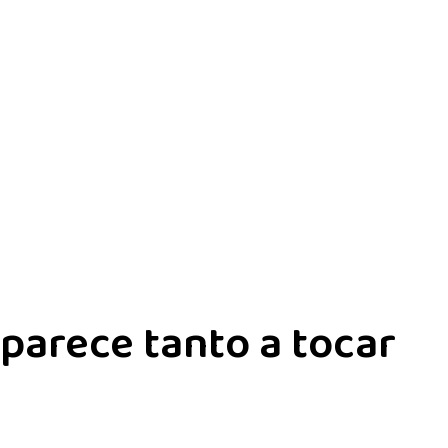
 parece tanto a tocar