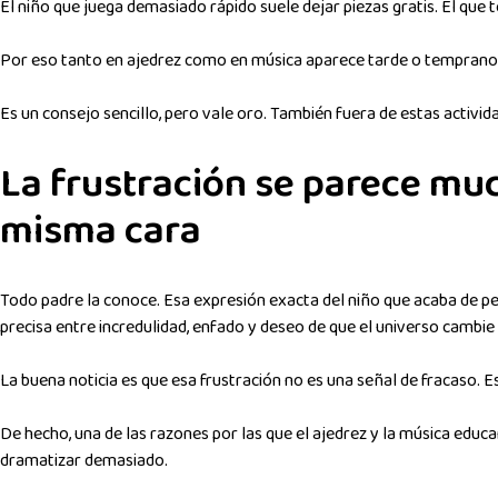
El niño que juega demasiado rápido suele dejar piezas gratis. El que 
Por eso tanto en ajedrez como en música aparece tarde o temprano l
Es un consejo sencillo, pero vale oro. También fuera de estas activida
La frustración se parece muc
misma cara
Todo padre la conoce. Esa expresión exacta del niño que acaba de perde
precisa entre incredulidad, enfado y deseo de que el universo cambie
La buena noticia es que esa frustración no es una señal de fracaso. E
De hecho, una de las razones por las que el ajedrez y la música educa
dramatizar demasiado.