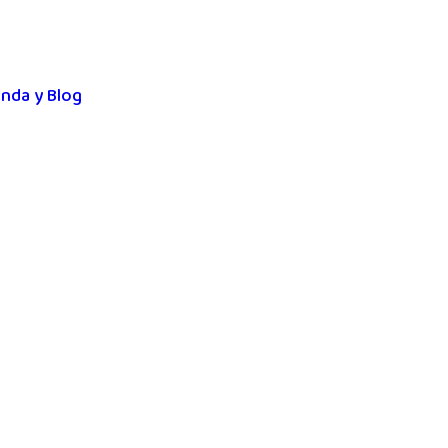
nda y Blog