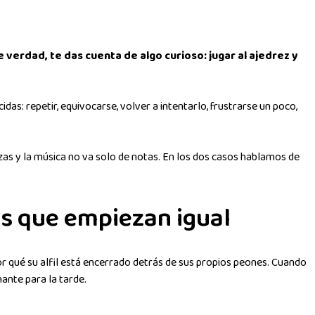
 verdad, te das cuenta de algo curioso: jugar al ajedrez y
as: repetir, equivocarse, volver a intentarlo, frustrarse un poco,
as y la música no va solo de notas. En los dos casos hablamos de
es que empiezan igual
r qué su alfil está encerrado detrás de sus propios peones. Cuando
ante para la tarde.