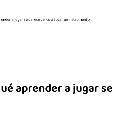
render a jugar se parece tanto a tocar un instrumento
qué aprender a jugar se