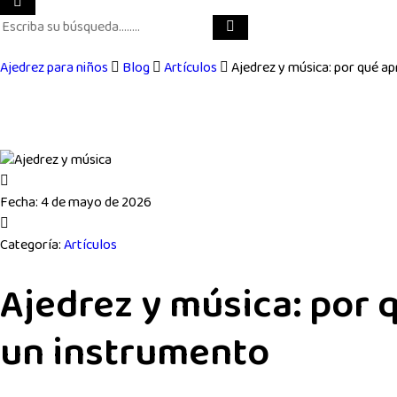
Ajedrez para niños
Blog
Artículos
Ajedrez y música: por qué ap
Fecha:
4 de mayo de 2026
Categoría:
Artículos
Ajedrez y música: por 
un instrumento