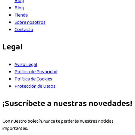
Blog
Blog
Tienda
Sobre nosotros
Contacto
Legal
Aviso Legal
Política de Privacidad
Política de Cookies
Protección de Datos
¡Suscríbete a nuestras novedades!
Con nuestro boletín, nunca te perderás nuestras noticias
importantes.