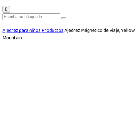
Ajedrez para niños
Productos
Ajedrez Mágnetico de Viaje, Yellow
Mountain