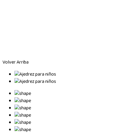
Volver Arriba