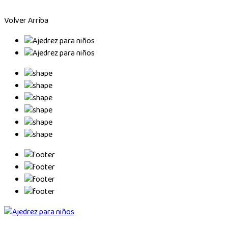
Volver Arriba