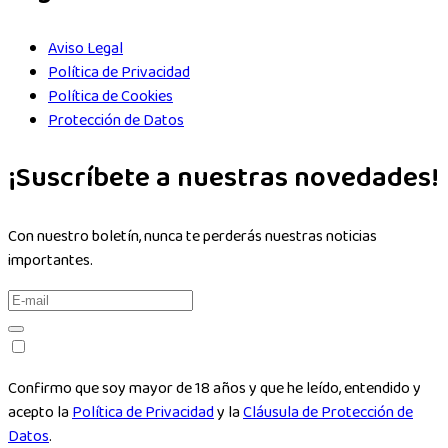
Aviso Legal
Política de Privacidad
Política de Cookies
Protección de Datos
¡Suscríbete a nuestras novedades!
Con nuestro boletín, nunca te perderás nuestras noticias
importantes.
Confirmo que soy mayor de 18 años y que he leído, entendido y
acepto la
Política de Privacidad
y la
Cláusula de Protección de
Datos
.