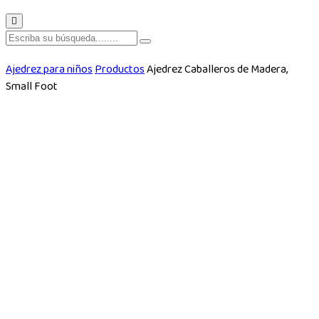
Ajedrez para niños
Productos
Ajedrez Caballeros de Madera,
Small Foot