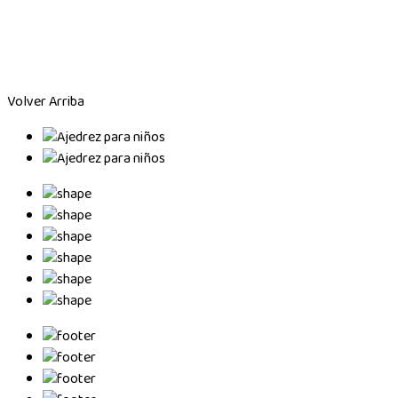
Volver Arriba