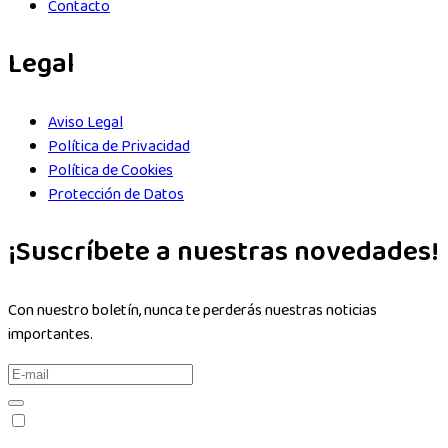
Contacto
Legal
Aviso Legal
Política de Privacidad
Política de Cookies
Protección de Datos
¡Suscríbete a nuestras novedades!
Con nuestro boletín, nunca te perderás nuestras noticias
importantes.