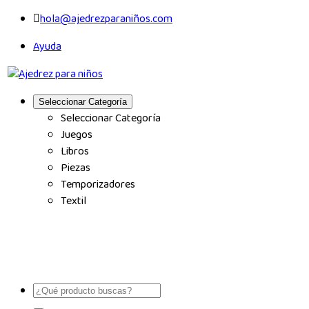
hola@ajedrezparaniños.com
Ayuda
Seleccionar Categoría
Seleccionar Categoría
Juegos
Libros
Piezas
Temporizadores
Textil