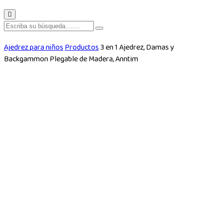
Ajedrez para niños
Productos
3 en 1 Ajedrez, Damas y
Backgammon Plegable de Madera, Anntim