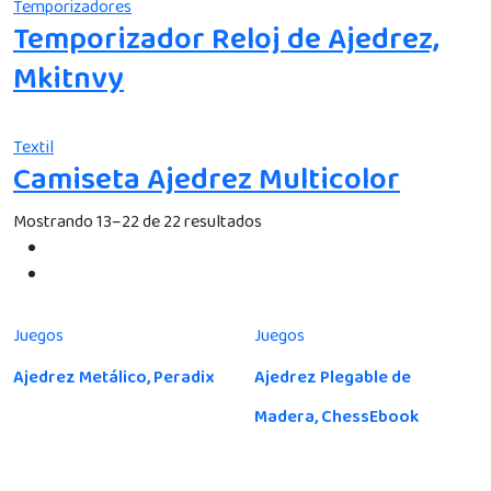
Temporizadores
Temporizador Reloj de Ajedrez,
Mkitnvy
Textil
Camiseta Ajedrez Multicolor
Mostrando 13–22 de 22 resultados
Juegos
Juegos
Ajedrez Metálico, Peradix
Ajedrez Plegable de
Madera, ChessEbook