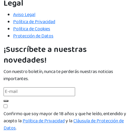
Legal
Aviso Legal
Política de Privacidad
Política de Cookies
Protección de Datos
¡Suscríbete a nuestras
novedades!
Con nuestro boletín, nunca te perderás nuestras noticias
importantes.
Confirmo que soy mayor de 18 años y que he leído, entendido y
acepto la
Política de Privacidad
y la
Cláusula de Protección de
Datos
.