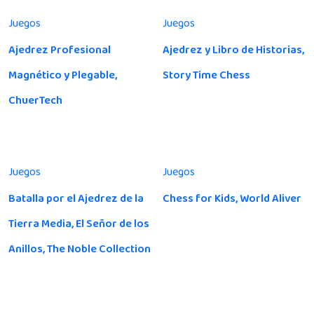
Juegos
Juegos
Ajedrez Profesional
Ajedrez y Libro de Historias,
Magnético y Plegable,
Story Time Chess
ChuerTech
Juegos
Juegos
Batalla por el Ajedrez de la
Chess for Kids, World Aliver
Tierra Media, El Señor de los
Anillos, The Noble Collection