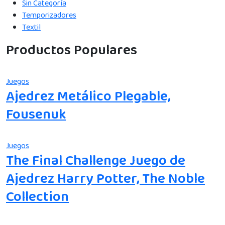
Sin Categoría
Temporizadores
Textil
Productos Populares
Juegos
Ajedrez Metálico Plegable,
Fousenuk
Juegos
The Final Challenge Juego de
Ajedrez Harry Potter, The Noble
Collection