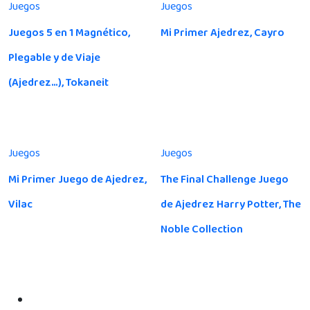
Juegos
Juegos
Juegos 5 en 1 Magnético,
Mi Primer Ajedrez, Cayro
Plegable y de Viaje
(Ajedrez…), Tokaneit
Juegos
Juegos
Mi Primer Juego de Ajedrez,
The Final Challenge Juego
Vilac
de Ajedrez Harry Potter, The
Noble Collection