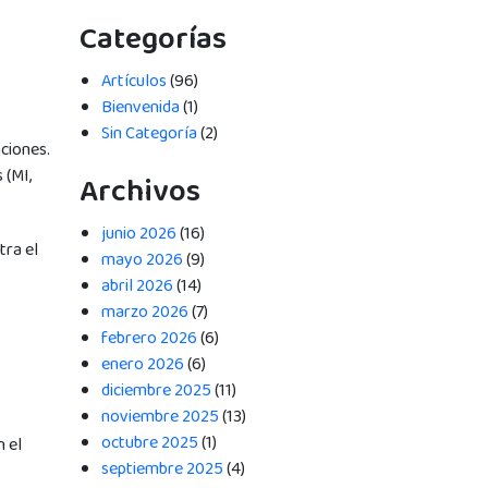
Categorías
Artículos
(96)
Bienvenida
(1)
Sin Categoría
(2)
ciones.
 (MI,
Archivos
junio 2026
(16)
tra el
mayo 2026
(9)
abril 2026
(14)
marzo 2026
(7)
febrero 2026
(6)
enero 2026
(6)
diciembre 2025
(11)
noviembre 2025
(13)
octubre 2025
(1)
n el
septiembre 2025
(4)