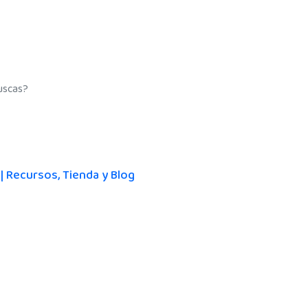
 Recursos, Tienda y Blog