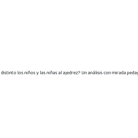
distinto los niños y las niñas al ajedrez? Un análisis con mirada ped